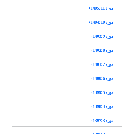
دوره 11 (1405)
دوره 10 (1404)
دوره 9 (1403)
دوره 8 (1402)
دوره 7 (1401)
دوره 6 (1400)
دوره 5 (1399)
دوره 4 (1398)
دوره 3 (1397)