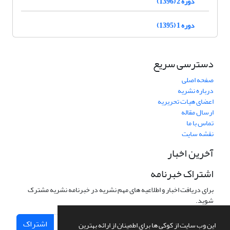
دوره 2 (1396)
دوره 1 (1395)
دسترسی سریع
صفحه اصلی
درباره نشریه
اعضای هیات تحریریه
ارسال مقاله
تماس با ما
نقشه سایت
آخرین اخبار
اشتراک خبرنامه
برای دریافت اخبار و اطلاعیه های مهم نشریه در خبرنامه نشریه مشترک
شوید.
اشتراک
این وب سایت از کوکی ها برای اطمینان از ارائه بهترین