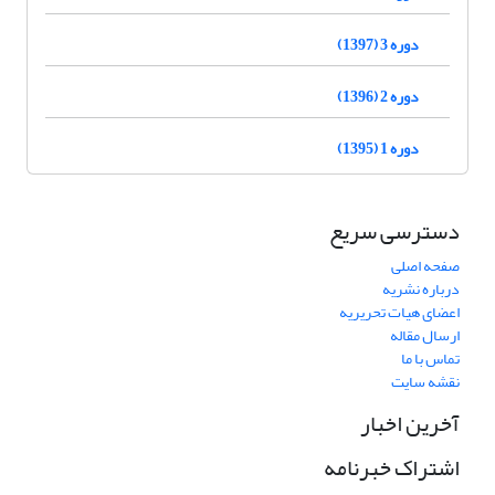
دوره 3 (1397)
دوره 2 (1396)
دوره 1 (1395)
دسترسی سریع
صفحه اصلی
درباره نشریه
اعضای هیات تحریریه
ارسال مقاله
تماس با ما
نقشه سایت
آخرین اخبار
اشتراک خبرنامه