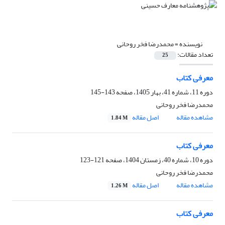
نویسنده =
محمدرضا فخر روحانی
تعداد مقالات:
25
معرفی کتاب
دوره 11، شماره 41، بهار 1405، صفحه
143-145
محمدرضا فخر روحانی
مشاهده مقاله
اصل مقاله
1.84 M
معرفی کتاب
دوره 10، شماره 40، زمستان 1404، صفحه
121-123
محمدرضا فخر روحانی
مشاهده مقاله
اصل مقاله
1.26 M
معرفی کتاب