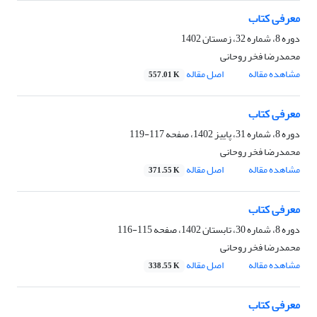
معرفی کتاب
دوره 8، شماره 32، زمستان 1402
محمدرضا فخر روحانی
مشاهده مقاله
اصل مقاله
557.01 K
معرفی کتاب
دوره 8، شماره 31، پاییز 1402، صفحه
117-119
محمدرضا فخر روحانی
مشاهده مقاله
اصل مقاله
371.55 K
معرفی کتاب
دوره 8، شماره 30، تابستان 1402، صفحه
115-116
محمدرضا فخر روحانی
مشاهده مقاله
اصل مقاله
338.55 K
معرفی کتاب