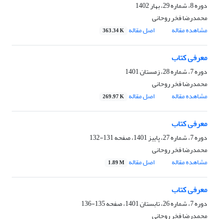
دوره 8، شماره 29، بهار 1402
محمدرضا فخر روحانی
مشاهده مقاله
اصل مقاله
363.34 K
معرفی کتاب
دوره 7، شماره 28، زمستان 1401
محمدرضا فخر روحانی
مشاهده مقاله
اصل مقاله
269.97 K
معرفی کتاب
دوره 7، شماره 27، پاییز 1401، صفحه
131-132
محمدرضا فخر روحانی
مشاهده مقاله
اصل مقاله
1.89 M
معرفی کتاب
دوره 7، شماره 26، تابستان 1401، صفحه
135-136
محمدرضا فخر روحانی