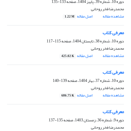
دوره 10، شماره 39، پاییز 1404، صفحه
133-135
محمدرضا فخر روحانی
مشاهده مقاله
اصل مقاله
1.22 M
معرفی کتاب
دوره 10، شماره 38، تابستان 1404، صفحه
115-117
محمدرضا فخر روحانی
مشاهده مقاله
اصل مقاله
425.02 K
معرفی کتاب
دوره 10، شماره 37، بهار 1404، صفحه
139-140
محمدرضا فخر روحانی
مشاهده مقاله
اصل مقاله
686.75 K
معرفی کتاب
دوره 9، شماره 36، زمستان 1403، صفحه
135-137
محمدرضا فخر روحانی