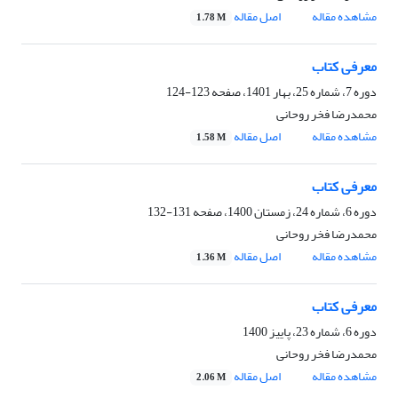
مشاهده مقاله
اصل مقاله
1.78 M
معرفی کتاب
دوره 7، شماره 25، بهار 1401، صفحه
123-124
محمدرضا فخر روحانی
مشاهده مقاله
اصل مقاله
1.58 M
معرفی کتاب
دوره 6، شماره 24، زمستان 1400، صفحه
131-132
محمدرضا فخر روحانی
مشاهده مقاله
اصل مقاله
1.36 M
معرفی کتاب
دوره 6، شماره 23، پاییز 1400
محمدرضا فخر روحانی
مشاهده مقاله
اصل مقاله
2.06 M