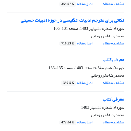
مشاهده مقاله
اصل مقاله
354.97 K
نکاتی برای مترجم ادبیات انگلیسی در حوزه ادبیات حسینی
دوره 9، شماره 35، پاییز 1403، صفحه
101-106
محمدرضا فخر روحانی
مشاهده مقاله
اصل مقاله
716.53 K
معرفی کتاب
دوره 9، شماره 34، تابستان 1403، صفحه
135-136
محمدرضا فخر روحانی
مشاهده مقاله
اصل مقاله
397.5 K
معرفی کتاب
دوره 9، شماره 33، بهار 1403
محمدرضا فخر روحانی
مشاهده مقاله
اصل مقاله
472.04 K