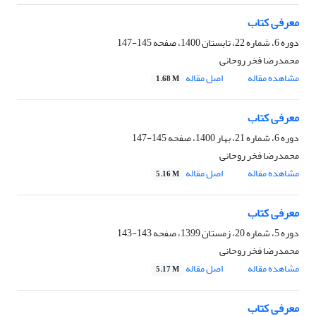
معرفی کتاب
دوره 6، شماره 22، تابستان 1400، صفحه
145-147
محمدرضا فخر روحانی
مشاهده مقاله
اصل مقاله
1.68 M
معرفی کتاب
دوره 6، شماره 21، بهار 1400، صفحه
145-147
محمدرضا فخر روحانی
مشاهده مقاله
اصل مقاله
5.16 M
معرفی کتاب
دوره 5، شماره 20، زمستان 1399، صفحه
143-143
محمدرضا فخر روحانی
مشاهده مقاله
اصل مقاله
5.17 M
معرفی کتاب