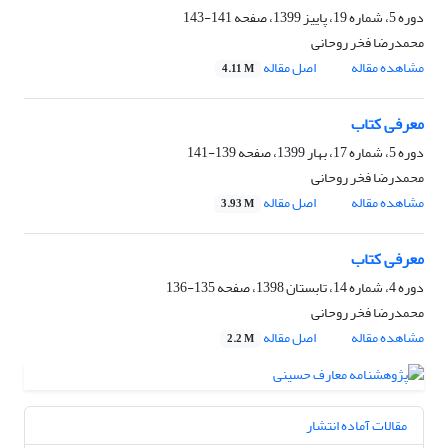
دوره 5، شماره 19، پاییز 1399، صفحه
141-143
محمدرضا فخر روحانی
مشاهده مقاله
اصل مقاله
4.11 M
معرفی کتاب
دوره 5، شماره 17، بهار 1399، صفحه
139-141
محمدرضا فخر روحانی
مشاهده مقاله
اصل مقاله
3.93 M
معرفی کتاب
دوره 4، شماره 14، تابستان 1398، صفحه
135-136
محمدرضا فخر روحانی
مشاهده مقاله
اصل مقاله
2.2 M
مقالات آماده انتشار