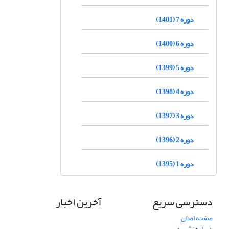
دوره 7 (1401)
دوره 6 (1400)
دوره 5 (1399)
دوره 4 (1398)
دوره 3 (1397)
دوره 2 (1396)
دوره 1 (1395)
دسترسی سریع
آخرین اخبار
صفحه اصلی
درباره نشریه