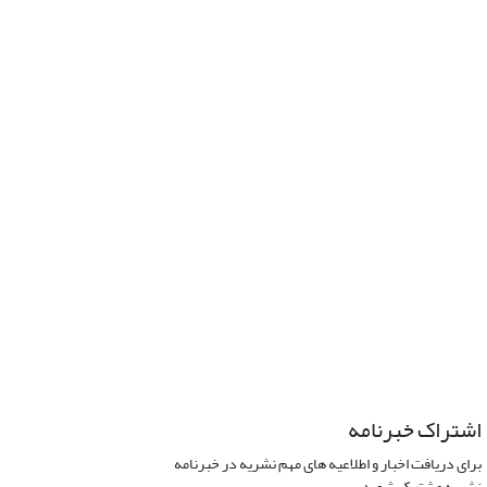
اشتراک خبرنامه
برای دریافت اخبار و اطلاعیه های مهم نشریه در خبرنامه
نشریه مشترک شوید.