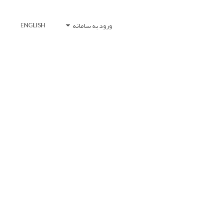
ورود به سامانه
ENGLISH