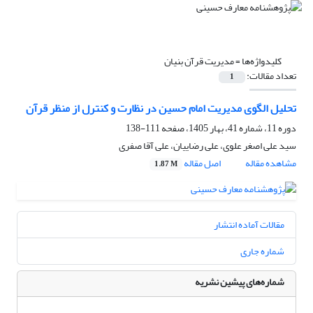
کلیدواژه‌ها =
مدیریت قرآن بنیان
تعداد مقالات:
1
تحلیل الگوی مدیریت امام حسین در نظارت و کنترل از منظر قرآن
دوره 11، شماره 41، بهار 1405، صفحه
111-138
سید علی اصغر علوی، علی رضاییان، علی آقا صفری
مشاهده مقاله
اصل مقاله
1.87 M
مقالات آماده انتشار
شماره جاری
شماره‌های پیشین نشریه