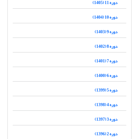
دوره 11 (1405)
دوره 10 (1404)
دوره 9 (1403)
دوره 8 (1402)
دوره 7 (1401)
دوره 6 (1400)
دوره 5 (1399)
دوره 4 (1398)
دوره 3 (1397)
دوره 2 (1396)