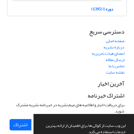
دوره 1 (1395)
دسترسی سریع
صفحه اصلی
درباره نشریه
اعضای هیات تحریریه
ارسال مقاله
تماس با ما
نقشه سایت
آخرین اخبار
اشتراک خبرنامه
برای دریافت اخبار و اطلاعیه های مهم نشریه در خبرنامه نشریه مشترک
شوید.
اشتراک
این وب سایت از کوکی ها برای اطمینان از ارائه بهترین
خدمات استفاده می کند.