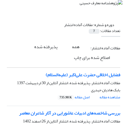
دوره و شماره:
مقالات آماده انتشار
تعداد مقالات:
7
همه
پذیرفته شده
مقالات آماده انتشار:
اصلاح شده برای چاپ
فضایل اخلاقی حضرت علی‌اکبر (علیه‌السلام)
مقالات آماده انتشار، پذیرفته شده، انتشار آنلاین از
30 اردیبهشت 1397
بابک هادیان حیدری
مشاهده مقاله
اصل مقاله
735.98 K
بررسی شاخصه‌های ادبیات عاشورایی در آثار شاعران معاصر
مقالات آماده انتشار، پذیرفته شده، انتشار آنلاین از
26 اسفند 1402