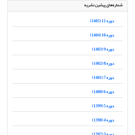
شماره‌های پیشین نشریه
دوره 11 (1405)
دوره 10 (1404)
دوره 9 (1403)
دوره 8 (1402)
دوره 7 (1401)
دوره 6 (1400)
دوره 5 (1399)
دوره 4 (1398)
دوره 3 (1397)