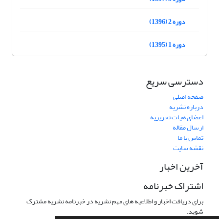
دوره 2 (1396)
دوره 1 (1395)
دسترسی سریع
صفحه اصلی
درباره نشریه
اعضای هیات تحریریه
ارسال مقاله
تماس با ما
نقشه سایت
آخرین اخبار
اشتراک خبرنامه
برای دریافت اخبار و اطلاعیه های مهم نشریه در خبرنامه نشریه مشترک
شوید.