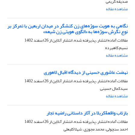
صدیقه کریمی
مشاهده مقاله
نگاهی به هویت سوژه‌های زن کنشگر در میدان اربعین با تمرکز بر
نوع نگرش سوژه‌ها به «الگوی هویتی زن شیعه»
مقالات آماده انتشار، پذیرفته شده، انتشار آنلاین از
26 اسفند 1402
نسیم کاهیرده
مشاهده مقاله
نهضت عاشوری حسینی از دیدگاه اقبال لاهوری
مقالات آماده انتشار، پذیرفته شده، انتشار آنلاین از
26 اسفند 1402
سیدکمال حسینی
مشاهده مقاله
بازتاب واقعۀکربلا در آثار داستانی راضیه تجار
مقالات آماده انتشار، پذیرفته شده، انتشار آنلاین از
26 اسفند 1402
احمد سنچولی، محمد مجوزی، شهلا کلبعلی