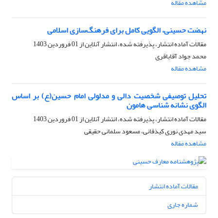
مشاهده مقاله
نهضت حسینی، الگویی کامل برای فرهنگ‌سازی اسلامی
مقالات آماده انتشار، پذیرفته شده، انتشار آنلاین از
01 فروردین 1403
محمد جواد آقاباقری
مشاهده مقاله
تحلیل توصیفی شخصیت دالی و مدلولی امام حسین(ع) بر اساس
الگوی نشانه شناسی هامون
مقالات آماده انتشار، پذیرفته شده، انتشار آنلاین از
01 فروردین 1403
سید مهدی نوری کیذقانی، مسعود سلمانی حقیقی
مشاهده مقاله
مقالات آماده انتشار
شماره جاری