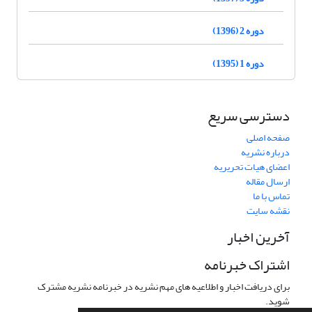
دوره 2 (1396)
دوره 1 (1395)
دسترسی سریع
صفحه اصلی
درباره نشریه
اعضای هیات تحریریه
ارسال مقاله
تماس با ما
نقشه سایت
آخرین اخبار
اشتراک خبرنامه
برای دریافت اخبار و اطلاعیه های مهم نشریه در خبرنامه نشریه مشترک
شوید.