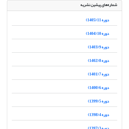
شماره‌های پیشین نشریه
دوره 11 (1405)
دوره 10 (1404)
دوره 9 (1403)
دوره 8 (1402)
دوره 7 (1401)
دوره 6 (1400)
دوره 5 (1399)
دوره 4 (1398)
دوره 3 (1397)