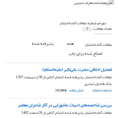
دوره و شماره:
مقالات آماده انتشار
تعداد مقالات:
7
همه
پذیرفته شده
مقالات آماده انتشار:
اصلاح شده برای چاپ
فضایل اخلاقی حضرت علی‌اکبر (علیه‌السلام)
مقالات آماده انتشار، پذیرفته شده، انتشار آنلاین از
30 اردیبهشت 1397
بابک هادیان حیدری
مشاهده مقاله
اصل مقاله
735.98 K
بررسی شاخصه‌های ادبیات عاشورایی در آثار شاعران معاصر
مقالات آماده انتشار، پذیرفته شده، انتشار آنلاین از
26 اسفند 1402