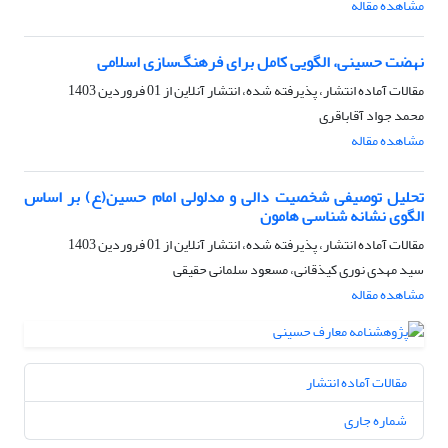
مشاهده مقاله
نهضت حسینی، الگویی کامل برای فرهنگ‌سازی اسلامی
مقالات آماده انتشار، پذیرفته شده، انتشار آنلاین از
01 فروردین 1403
محمد جواد آقاباقری
مشاهده مقاله
تحلیل توصیفی شخصیت دالی و مدلولی امام حسین(ع) بر اساس
الگوی نشانه شناسی هامون
مقالات آماده انتشار، پذیرفته شده، انتشار آنلاین از
01 فروردین 1403
سید مهدی نوری کیذقانی، مسعود سلمانی حقیقی
مشاهده مقاله
مقالات آماده انتشار
شماره جاری