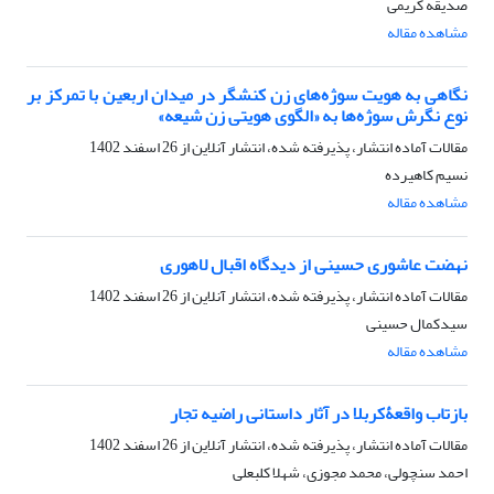
صدیقه کریمی
مشاهده مقاله
نگاهی به هویت سوژه‌های زن کنشگر در میدان اربعین با تمرکز بر
نوع نگرش سوژه‌ها به «الگوی هویتی زن شیعه»
مقالات آماده انتشار، پذیرفته شده، انتشار آنلاین از
26 اسفند 1402
نسیم کاهیرده
مشاهده مقاله
نهضت عاشوری حسینی از دیدگاه اقبال لاهوری
مقالات آماده انتشار، پذیرفته شده، انتشار آنلاین از
26 اسفند 1402
سیدکمال حسینی
مشاهده مقاله
بازتاب واقعۀکربلا در آثار داستانی راضیه تجار
مقالات آماده انتشار، پذیرفته شده، انتشار آنلاین از
26 اسفند 1402
احمد سنچولی، محمد مجوزی، شهلا کلبعلی