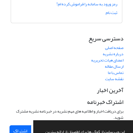
رمز ورود به سامانه را فراموش کرده ام!
ثبت نام
دسترسی سریع
صفحه اصلی
درباره نشریه
اعضای هیات تحریریه
ارسال مقاله
تماس با ما
نقشه سایت
آخرین اخبار
اشتراک خبرنامه
برای دریافت اخبار و اطلاعیه های مهم نشریه در خبرنامه نشریه مشترک
شوید.
اشتراک
این وب سایت از کوکی ها برای اطمینان از ارائه بهترین