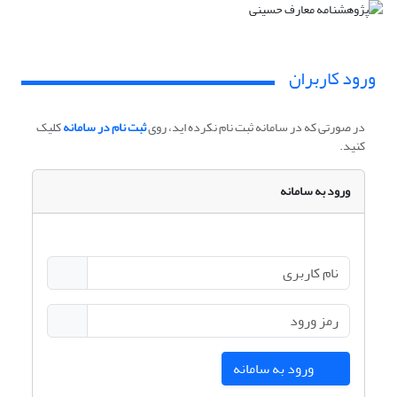
ورود کاربران
در صورتی که در سامانه ثبت نام نکرده اید، روی
ثبت نام در سامانه
کلیک
کنید.
ورود به سامانه
ورود به سامانه