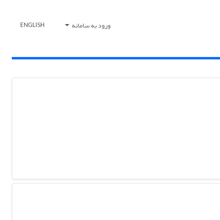
ورود به سامانه
ENGLISH