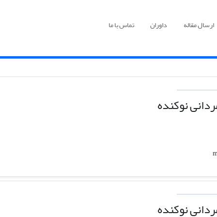
ارسال مقاله
داوران
تماس با ما
دانی نوکنده
دانی نوکنده