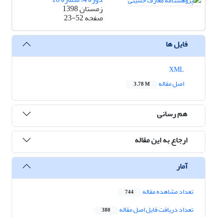
زمستان 1398
صفحه
23-52
فایل ها
XML
اصل مقاله
3.78 M
هم رسانی
ارجاع به این مقاله
آمار
تعداد مشاهده مقاله
744
تعداد دریافت فایل اصل مقاله
380