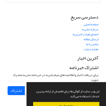
دسترسی سریع
صفحه اصلی
درباره نشریه
اعضای هیات تحریریه
ارسال مقاله
تماس با ما
نقشه سایت
آخرین اخبار
اشتراک خبرنامه
برای دریافت اخبار و اطلاعیه های مهم نشریه در خبرنامه نشریه مشترک
شوید.
اشتراک
این وب سایت از کوکی ها برای اطمینان از ارائه بهترین
خدمات استفاده می کند.
متوجه شدم