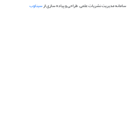
سامانه مدیریت نشریات علمی.
طراحی و پیاده سازی از
سیناوب