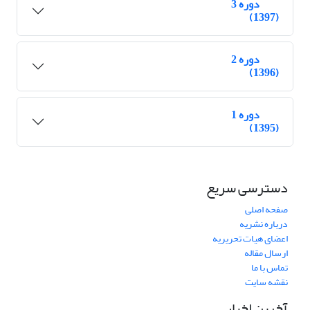
دوره 3
(1397)
دوره 2
(1396)
دوره 1
(1395)
دسترسی سریع
صفحه اصلی
درباره نشریه
اعضای هیات تحریریه
ارسال مقاله
تماس با ما
نقشه سایت
آخرین اخبار