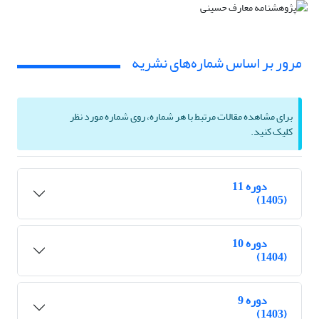
مرور بر اساس شماره‌های نشریه
برای مشاهده مقالات مرتبط با هر شماره، روی شماره مورد نظر
کلیک کنید.
دوره 11
(1405)
دوره 10
(1404)
دوره 9
(1403)