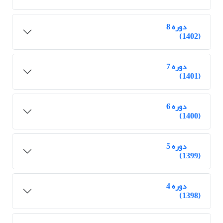
دوره 8
(1402)
دوره 7
(1401)
دوره 6
(1400)
دوره 5
(1399)
دوره 4
(1398)