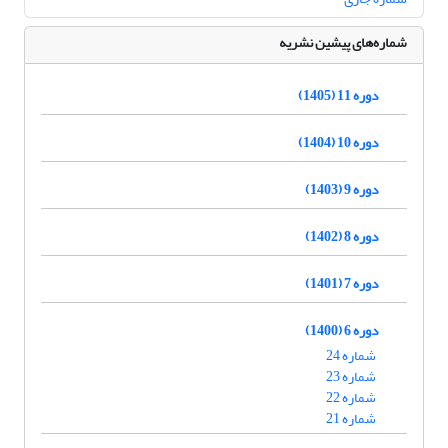
شماره‌های پیشین نشریه
دوره 11 (1405)
دوره 10 (1404)
دوره 9 (1403)
دوره 8 (1402)
دوره 7 (1401)
دوره 6 (1400)
شماره 24
شماره 23
شماره 22
شماره 21