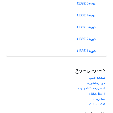
دوره 5 (1399)
دوره 4 (1398)
دوره 3 (1397)
دوره 2 (1396)
دوره 1 (1395)
دسترسی سریع
صفحه اصلی
درباره نشریه
اعضای هیات تحریریه
ارسال مقاله
تماس با ما
نقشه سایت