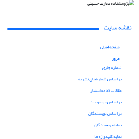
نقشه سایت
صفحه اصلی
مرور
شماره جاری
بر اساس شماره‌های نشریه
مقالات آماده انتشار
بر اساس موضوعات
بر اساس نویسندگان
نمایه نویسندگان
نمایه کلیدواژه ها