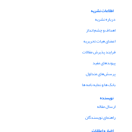
اطلاعات نشریه
درباره نشریه
اهداف و چشم انداز
اعضای هیات تحریریه
فرایند پذیرش مقالات
پیوندهای مفید
پرسش‌های متداول
بانک ها و نمایه نامه ها
نویسنده
ارسال مقاله
راهنمای نویسندگان
اخبار و اعلانات