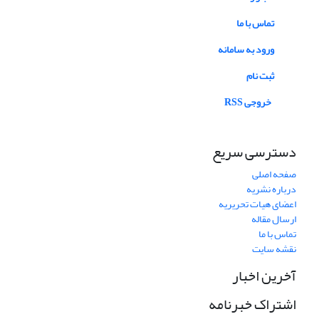
تماس با ما
ورود به سامانه
ثبت نام
خروجی RSS
دسترسی سریع
صفحه اصلی
درباره نشریه
اعضای هیات تحریریه
ارسال مقاله
تماس با ما
نقشه سایت
آخرین اخبار
اشتراک خبرنامه