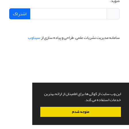
شوید.
اشتراک
سامانه مدیریت نشریات علمی.
طراحی و پیاده سازی از
سیناوب
این وب سایت از کوکی ها برای اطمینان از ارائه بهترین
خدمات استفاده می کند.
متوجه شدم