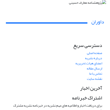
داوران
دسترسی سریع
صفحه اصلی
درباره نشریه
اعضای هیات تحریریه
ارسال مقاله
تماس با ما
نقشه سایت
آخرین اخبار
اشتراک خبرنامه
برای دریافت اخبار و اطلاعیه های مهم نشریه در خبرنامه نشریه مشترک