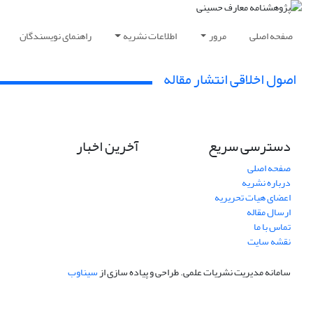
صفحه اصلی
مرور
اطلاعات نشریه
راهنمای نویسندگان
اصول اخلاقی انتشار مقاله
دسترسی سریع
آخرین اخبار
صفحه اصلی
درباره نشریه
اعضای هیات تحریریه
ارسال مقاله
تماس با ما
نقشه سایت
سامانه مدیریت نشریات علمی.
طراحی و پیاده سازی از
سیناوب