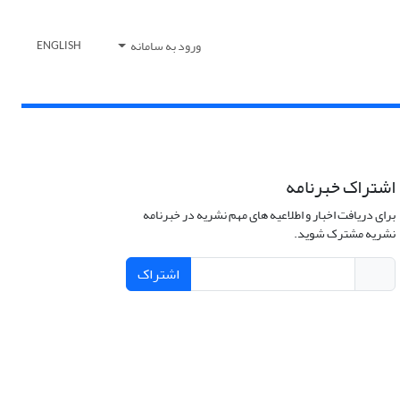
ورود به سامانه
ENGLISH
اشتراک خبرنامه
برای دریافت اخبار و اطلاعیه های مهم نشریه در خبرنامه
نشریه مشترک شوید.
اشتراک