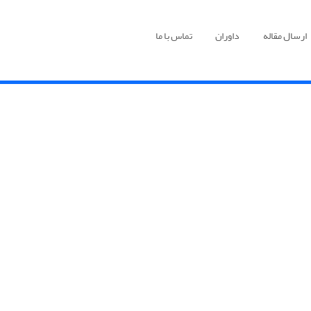
ارسال مقاله
داوران
تماس با ما