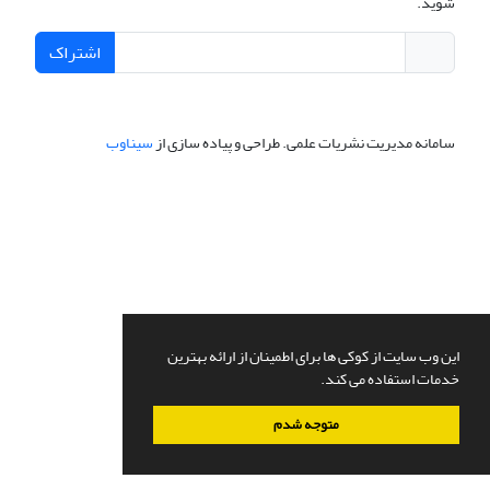
شوید.
اشتراک
سامانه مدیریت نشریات علمی.
طراحی و پیاده سازی از
سیناوب
این وب سایت از کوکی ها برای اطمینان از ارائه بهترین
خدمات استفاده می کند.
متوجه شدم