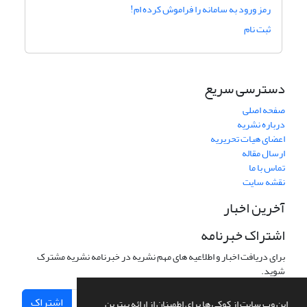
رمز ورود به سامانه را فراموش کرده ام!
ثبت نام
دسترسی سریع
صفحه اصلی
درباره نشریه
اعضای هیات تحریریه
ارسال مقاله
تماس با ما
نقشه سایت
آخرین اخبار
اشتراک خبرنامه
برای دریافت اخبار و اطلاعیه های مهم نشریه در خبرنامه نشریه مشترک
شوید.
اشتراک
این وب سایت از کوکی ها برای اطمینان از ارائه بهترین