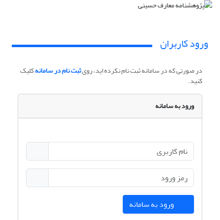
ورود کاربران
در صورتی که در سامانه ثبت نام نکرده اید، روی
ثبت نام در سامانه
کلیک
کنید.
ورود به سامانه
ورود به سامانه