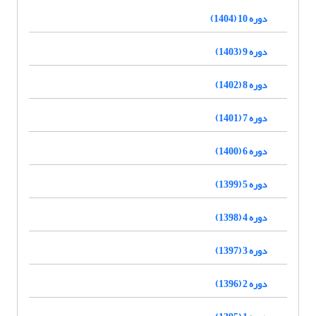
دوره 10 (1404)
دوره 9 (1403)
دوره 8 (1402)
دوره 7 (1401)
دوره 6 (1400)
دوره 5 (1399)
دوره 4 (1398)
دوره 3 (1397)
دوره 2 (1396)