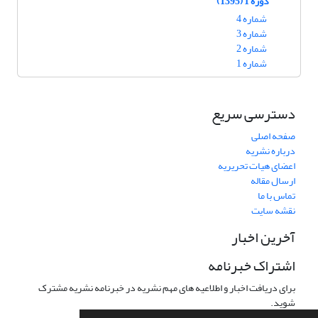
دوره 1 (1395)
شماره 4
شماره 3
شماره 2
شماره 1
دسترسی سریع
صفحه اصلی
درباره نشریه
اعضای هیات تحریریه
ارسال مقاله
تماس با ما
نقشه سایت
آخرین اخبار
اشتراک خبرنامه
برای دریافت اخبار و اطلاعیه های مهم نشریه در خبرنامه نشریه مشترک
شوید.