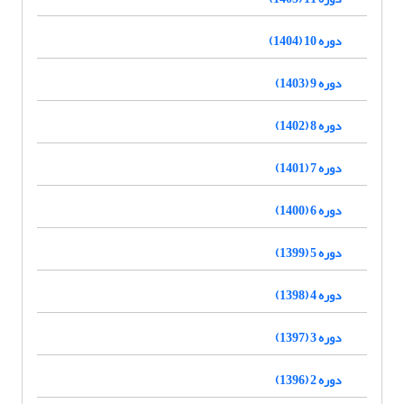
دوره 10 (1404)
دوره 9 (1403)
دوره 8 (1402)
دوره 7 (1401)
دوره 6 (1400)
دوره 5 (1399)
دوره 4 (1398)
دوره 3 (1397)
دوره 2 (1396)