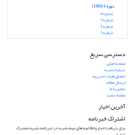
دوره 1 (1395)
شماره 4
شماره 3
شماره 2
شماره 1
دسترسی سریع
صفحه اصلی
درباره نشریه
اعضای هیات تحریریه
ارسال مقاله
تماس با ما
نقشه سایت
آخرین اخبار
اشتراک خبرنامه
برای دریافت اخبار و اطلاعیه های مهم نشریه در خبرنامه نشریه مشترک
شوید.