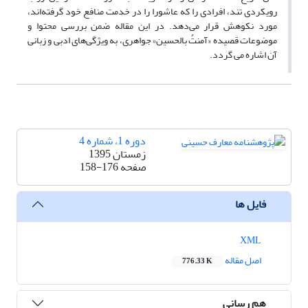
رویکردی تند، افرادی را که عاشورا را در خدمت منافع خود گرفته‌اند،
مورد نکوهش قرار می‌دهد. در این مقاله ضمن بررسی محتوا و
موضوعات قصیده «آمنتُ بالحسین» جواهری، به ویژگی‌های ادبی و زبانی
آن‌ اشاره می گردد.
دوره 1، شماره 4
زمستان 1395
صفحه
158-176
فایل ها
XML
اصل مقاله
776.33 K
هم رسانی