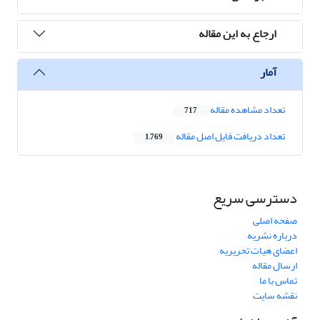
ارجاع به این مقاله
آمار
تعداد مشاهده مقاله
717
تعداد دریافت فایل اصل مقاله
1,769
دسترسی سریع
صفحه اصلی
درباره نشریه
اعضای هیات تحریریه
ارسال مقاله
تماس با ما
نقشه سایت