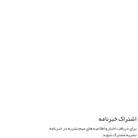
اشتراک خبرنامه
برای دریافت اخبار و اطلاعیه های مهم نشریه در خبرنامه
نشریه مشترک شوید.