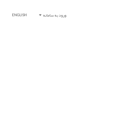
ورود به سامانه
ENGLISH