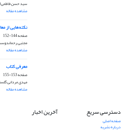
سید حسن فاطمی(
مشاهده مقاله
نکته‌هایی از مع
صفحه
144-152
مجتبی رحماندوست،
مشاهده مقاله
معرفی کتاب
صفحه
153-155
مهدی مردانی گلست
مشاهده مقاله
دسترسی سریع
آخرین اخبار
صفحه اصلی
درباره نشریه