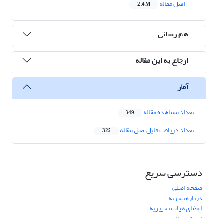
اصل مقاله
2.4 M
هم رسانی
ارجاع به این مقاله
آمار
تعداد مشاهده مقاله
349
تعداد دریافت فایل اصل مقاله
325
دسترسی سریع
صفحه اصلی
درباره نشریه
اعضای هیات تحریریه