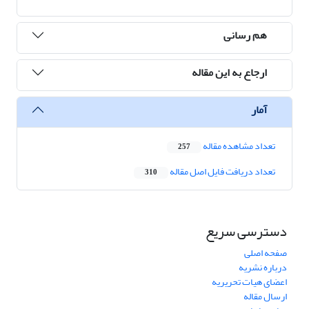
هم رسانی
ارجاع به این مقاله
آمار
تعداد مشاهده مقاله
257
تعداد دریافت فایل اصل مقاله
310
دسترسی سریع
صفحه اصلی
درباره نشریه
اعضای هیات تحریریه
ارسال مقاله