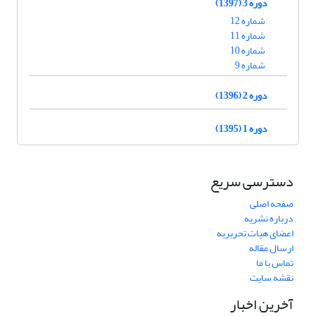
دوره 3 (1397)
شماره 12
شماره 11
شماره 10
شماره 9
دوره 2 (1396)
دوره 1 (1395)
دسترسی سریع
صفحه اصلی
درباره نشریه
اعضای هیات تحریریه
ارسال مقاله
تماس با ما
نقشه سایت
آخرین اخبار