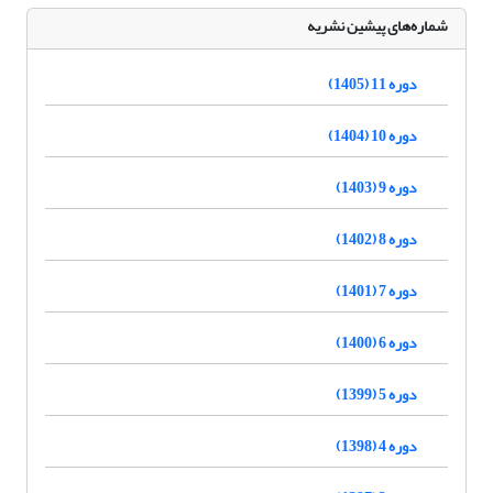
شماره‌های پیشین نشریه
دوره 11 (1405)
دوره 10 (1404)
دوره 9 (1403)
دوره 8 (1402)
دوره 7 (1401)
دوره 6 (1400)
دوره 5 (1399)
دوره 4 (1398)