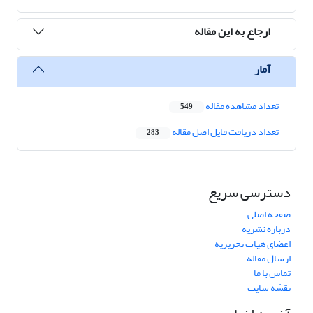
ارجاع به این مقاله
آمار
تعداد مشاهده مقاله
549
تعداد دریافت فایل اصل مقاله
283
دسترسی سریع
صفحه اصلی
درباره نشریه
اعضای هیات تحریریه
ارسال مقاله
تماس با ما
نقشه سایت