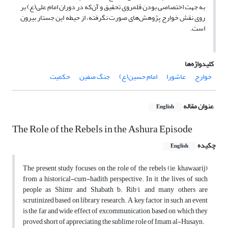
به جهت اختصاصی بودن قلمروی تحقیق و آن‌که در دوران امام علی(ع) بر
روی نقش خوارج پژوهش‌های صورت نگرفته، از حیطه این جستار بیرون
است.
کلیدواژه‌ها
خوارج
عاشورا
امام حسین(ع)
جنگ صفین
حکمیت
عنوان مقاله
English
The Role of the Rebels in the Ashura Episode
چکیده
English
The present study focuses on the role of the rebels (ie, khawaarij)
from a historical-cum-hadith perspective. In it, the lives of such
people as Shimr and Shabath b. Rib'i, and many others are
scrutinized based on library research. A key factor in such an event
is the far and wide effect of excommunication, based on which they
proved short of appreciating the sublime role of Imam al-Husayn.