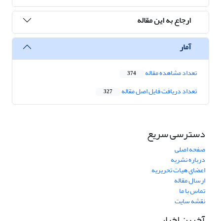
ارجاع به این مقاله
آمار
تعداد مشاهده مقاله
374
تعداد دریافت فایل اصل مقاله
327
دسترسی سریع
صفحه اصلی
درباره نشریه
اعضای هیات تحریریه
ارسال مقاله
تماس با ما
نقشه سایت
آخرین اخبار