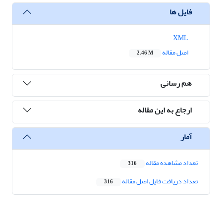
فایل ها
XML
اصل مقاله
2.46 M
هم رسانی
ارجاع به این مقاله
آمار
تعداد مشاهده مقاله
316
تعداد دریافت فایل اصل مقاله
316