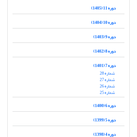
دوره 11 (1405)
دوره 10 (1404)
دوره 9 (1403)
دوره 8 (1402)
دوره 7 (1401)
شماره 28
شماره 27
شماره 26
شماره 25
دوره 6 (1400)
دوره 5 (1399)
دوره 4 (1398)