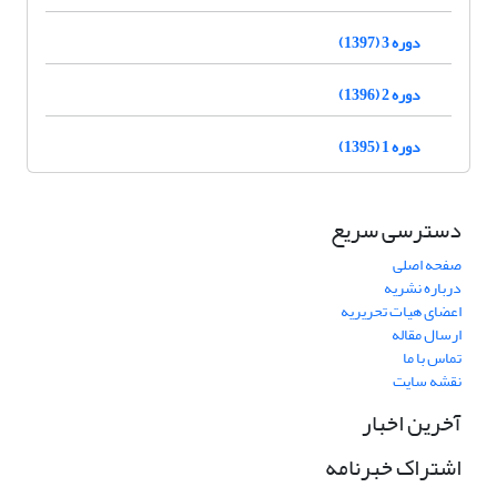
دوره 3 (1397)
دوره 2 (1396)
دوره 1 (1395)
دسترسی سریع
صفحه اصلی
درباره نشریه
اعضای هیات تحریریه
ارسال مقاله
تماس با ما
نقشه سایت
آخرین اخبار
اشتراک خبرنامه