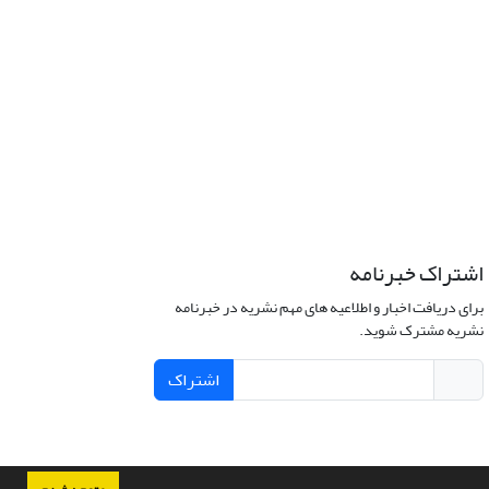
اشتراک خبرنامه
برای دریافت اخبار و اطلاعیه های مهم نشریه در خبرنامه
نشریه مشترک شوید.
اشتراک