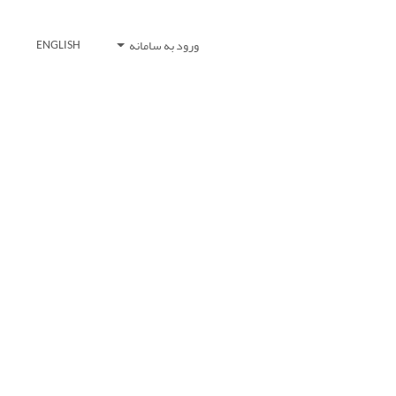
ورود به سامانه
ENGLISH