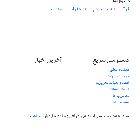
کلیدواژه‌ها
قرآن
امام حسین (ع)
ادله قرآنی
عزاداری
دسترسی سریع
آخرین اخبار
صفحه اصلی
درباره نشریه
اعضای هیات تحریریه
ارسال مقاله
تماس با ما
نقشه سایت
سامانه مدیریت نشریات علمی.
طراحی و پیاده سازی از
سیناوب