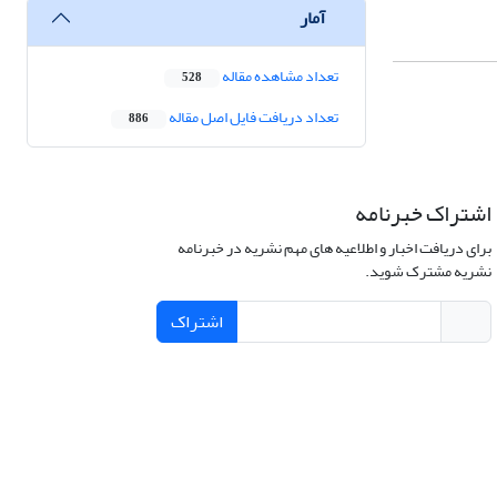
آمار
تعداد مشاهده مقاله
528
تعداد دریافت فایل اصل مقاله
886
اشتراک خبرنامه
برای دریافت اخبار و اطلاعیه های مهم نشریه در خبرنامه
نشریه مشترک شوید.
اشتراک