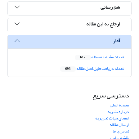
هم رسانی
ارجاع به این مقاله
آمار
تعداد مشاهده مقاله
612
تعداد دریافت فایل اصل مقاله
693
دسترسی سریع
صفحه اصلی
درباره نشریه
اعضای هیات تحریریه
ارسال مقاله
تماس با ما
نقشه سایت