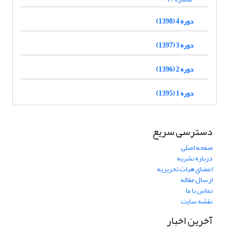
دوره 4 (1398)
دوره 3 (1397)
دوره 2 (1396)
دوره 1 (1395)
دسترسی سریع
صفحه اصلی
درباره نشریه
اعضای هیات تحریریه
ارسال مقاله
تماس با ما
نقشه سایت
آخرین اخبار