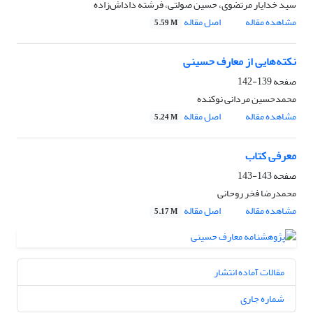
سید خدایار مرتضوی، حسین صولتی، فرشته داداش‌زاده
مشاهده مقاله
اصل مقاله
5.59 M
نکته‌هایی از معارف حسینی
صفحه
139-142
محمدحسین مردانی نوکنده
مشاهده مقاله
اصل مقاله
5.24 M
معرفی کتاب
صفحه
143-143
محمدرضا فخر روحانی
مشاهده مقاله
اصل مقاله
5.17 M
مقالات آماده انتشار
شماره جاری