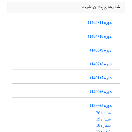
شماره‌های پیشین نشریه
دوره 11 (1405)
دوره 10 (1404)
دوره 9 (1403)
دوره 8 (1402)
دوره 7 (1401)
دوره 6 (1400)
دوره 5 (1399)
شماره 20
شماره 19
شماره 18
شماره 17