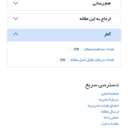
هم رسانی
ارجاع به این مقاله
آمار
تعداد مشاهده مقاله
370
تعداد دریافت فایل اصل مقاله
256
دسترسی سریع
صفحه اصلی
درباره نشریه
اعضای هیات تحریریه
ارسال مقاله
تماس با ما
نقشه سایت