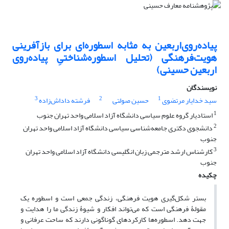
پیاده‌روی‌اربعین به مثابه اسطوره‌ای برای بازآفرینی
هویت‌فرهنگی (تحلیل اسطوره‌شناختیِ پیاده‌روی
اربعین حسینی)
نویسندگان
3
2
1
سید خدایار مرتضوی
حسین صولتی
فرشته داداش‌زاده
1
استادیار گروه علوم سیاسی دانشگاه آزاد اسلامی واحد تهران جنوب
2
دانشجوی دکتری جامعه‌شناسی سیاسی دانشگاه آزاد اسلامی واحد تهران
جنوب
3
کارشناس ارشد مترجمی زبان انگلیسی دانشگاه آزاد اسلامی واحد تهران
جنوب
چکیده
بستر شکل‌گیری هویت‌ فرهنگی، زندگی جمعی است و اسطوره یک
مقولۀ فرهنگی است که می‌تواند افکار و شیوۀ زندگی ما را هدایت و
جهت دهد. اسطوره‌ها کارکردهای گوناگونی دارند که ساحت عرفانی و