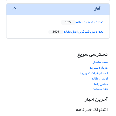
آمار
تعداد مشاهده مقاله
5,877
تعداد دریافت فایل اصل مقاله
3,626
دسترسی سریع
صفحه اصلی
درباره نشریه
اعضای هیات تحریریه
ارسال مقاله
تماس با ما
نقشه سایت
آخرین اخبار
اشتراک خبرنامه