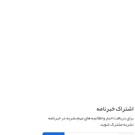
اشتراک خبرنامه
برای دریافت اخبار و اطلاعیه های مهم نشریه در خبرنامه
نشریه مشترک شوید.