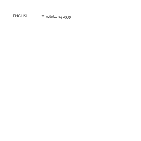
ورود به سامانه
ENGLISH