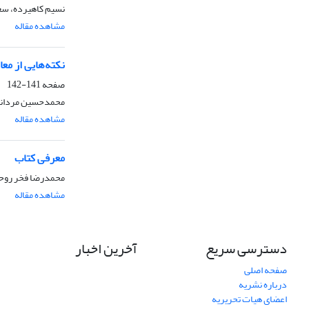
نسیم کاهیرده، سع
مشاهده مقاله
نکته‌هایی از م
صفحه
141-142
محمدحسین مردانی
مشاهده مقاله
معرفی کتاب
محمدرضا فخر روح
مشاهده مقاله
دسترسی سریع
آخرین اخبار
صفحه اصلی
درباره نشریه
اعضای هیات تحریریه