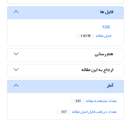
فایل ها
XML
اصل مقاله
1.03 M
هم رسانی
ارجاع به این مقاله
آمار
تعداد مشاهده مقاله
333
تعداد دریافت فایل اصل مقاله
317