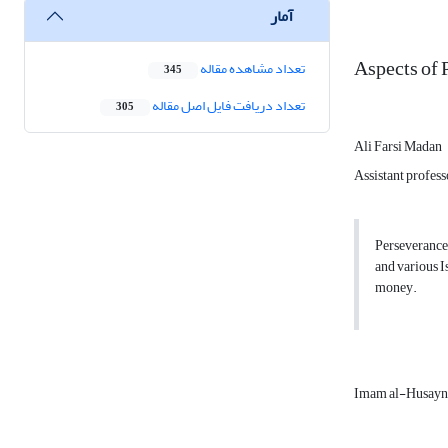
آمار
Aspects of 
تعداد مشاهده مقاله
345
تعداد دریافت فایل اصل مقاله
305
Ali Farsi Madan
Assistant profes
Perseverance
and various I
money.
Imam al-Husay