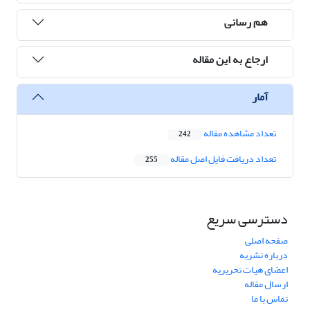
هم رسانی
ارجاع به این مقاله
آمار
تعداد مشاهده مقاله
242
تعداد دریافت فایل اصل مقاله
255
دسترسی سریع
صفحه اصلی
درباره نشریه
اعضای هیات تحریریه
ارسال مقاله
تماس با ما