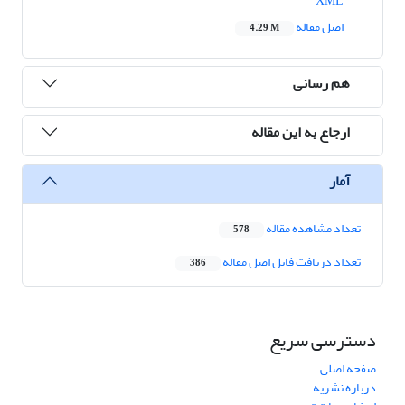
XML
اصل مقاله
4.29 M
هم رسانی
ارجاع به این مقاله
آمار
تعداد مشاهده مقاله
578
تعداد دریافت فایل اصل مقاله
386
دسترسی سریع
صفحه اصلی
درباره نشریه