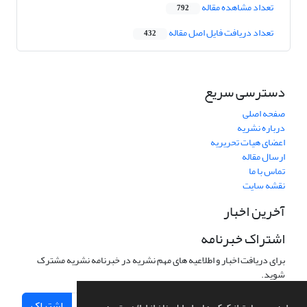
تعداد مشاهده مقاله
792
تعداد دریافت فایل اصل مقاله
432
دسترسی سریع
صفحه اصلی
درباره نشریه
اعضای هیات تحریریه
ارسال مقاله
تماس با ما
نقشه سایت
آخرین اخبار
اشتراک خبرنامه
برای دریافت اخبار و اطلاعیه های مهم نشریه در خبرنامه نشریه مشترک
شوید.
اشتراک