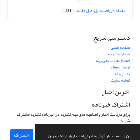
تعداد دریافت فایل اصل مقاله
234
دسترسی سریع
صفحه اصلی
درباره نشریه
اعضای هیات تحریریه
ارسال مقاله
تماس با ما
نقشه سایت
آخرین اخبار
اشتراک خبرنامه
برای دریافت اخبار و اطلاعیه های مهم نشریه در خبرنامه نشریه مشترک
شوید.
اشتراک
این وب سایت از کوکی ها برای اطمینان از ارائه بهترین