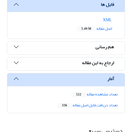
فایل ها
XML
اصل مقاله
5.49 M
هم رسانی
ارجاع به این مقاله
آمار
تعداد مشاهده مقاله
522
تعداد دریافت فایل اصل مقاله
336
دسترسی سریع