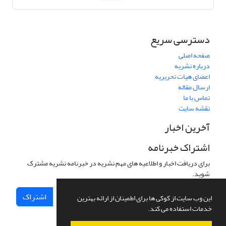
دسترسی سریع
صفحه اصلی
درباره نشریه
اعضای هیات تحریریه
ارسال مقاله
تماس با ما
نقشه سایت
آخرین اخبار
اشتراک خبرنامه
برای دریافت اخبار و اطلاعیه های مهم نشریه در خبرنامه نشریه مشترک
شوید.
اشتراک
این وب سایت از کوکی ها برای اطمینان از ارائه بهترین
خدمات استفاده می کند.