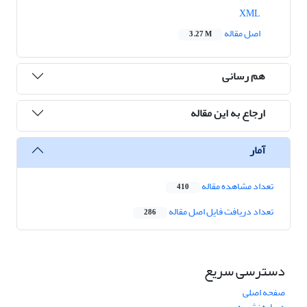
XML
اصل مقاله
3.27 M
هم رسانی
ارجاع به این مقاله
آمار
تعداد مشاهده مقاله
410
تعداد دریافت فایل اصل مقاله
286
دسترسی سریع
صفحه اصلی
درباره نشریه