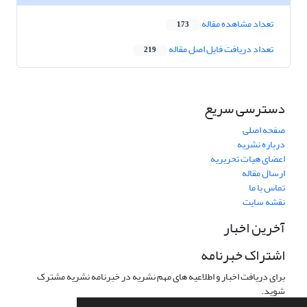
تعداد مشاهده مقاله
173
تعداد دریافت فایل اصل مقاله
219
دسترسی سریع
صفحه اصلی
درباره نشریه
اعضای هیات تحریریه
ارسال مقاله
تماس با ما
نقشه سایت
آخرین اخبار
اشتراک خبرنامه
برای دریافت اخبار و اطلاعیه های مهم نشریه در خبرنامه نشریه مشترک
شوید.