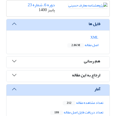
دوره 6، شماره 23
پاییز 1400
فایل ها
XML
اصل مقاله
2.06 M
هم رسانی
ارجاع به این مقاله
آمار
تعداد مشاهده مقاله
212
تعداد دریافت فایل اصل مقاله
199