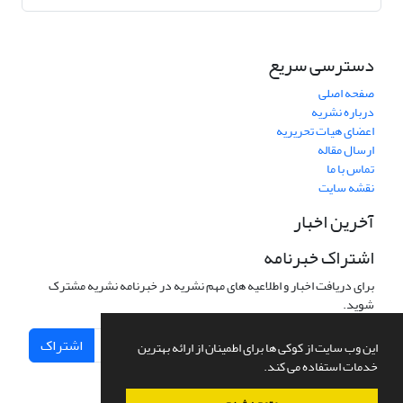
دسترسی سریع
صفحه اصلی
درباره نشریه
اعضای هیات تحریریه
ارسال مقاله
تماس با ما
نقشه سایت
آخرین اخبار
اشتراک خبرنامه
برای دریافت اخبار و اطلاعیه های مهم نشریه در خبرنامه نشریه مشترک
شوید.
اشتراک
این وب سایت از کوکی ها برای اطمینان از ارائه بهترین
خدمات استفاده می کند.