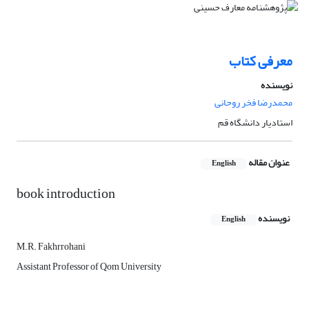
معرفی کتاب
نویسنده
محمدرضا فخر روحانی
استادیار دانشگاه قم
عنوان مقاله
English
book introduction
نویسنده
English
M.R. Fakhrrohani
Assistant Professor of Qom University