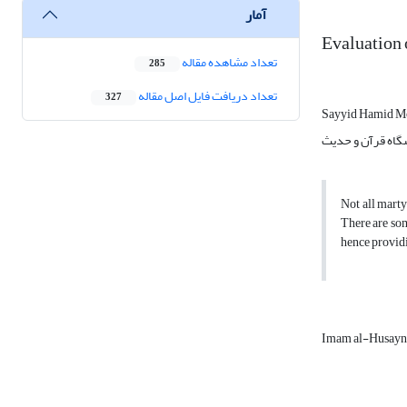
آمار
Evaluation 
تعداد مشاهده مقاله
285
تعداد دریافت فایل اصل مقاله
327
Sayyid Hamid M
Not all marty
There are som
hence provid
Imam al-Husayn