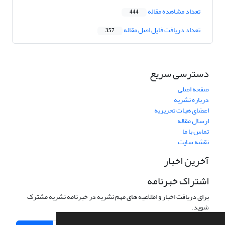
تعداد مشاهده مقاله
444
تعداد دریافت فایل اصل مقاله
357
دسترسی سریع
صفحه اصلی
درباره نشریه
اعضای هیات تحریریه
ارسال مقاله
تماس با ما
نقشه سایت
آخرین اخبار
اشتراک خبرنامه
برای دریافت اخبار و اطلاعیه های مهم نشریه در خبرنامه نشریه مشترک
شوید.