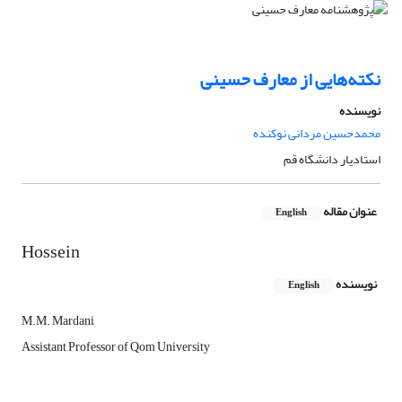
نکته‌هایی از معارف حسینی
نویسنده
محمدحسین مردانی نوکنده
استادیار دانشگاه قم
عنوان مقاله
English
Hossein
نویسنده
English
M.M. Mardani
Assistant Professor of Qom University