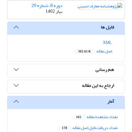
دوره 8، شماره 29
بهار 1402
فایل ها
XML
اصل مقاله
302.61 K
هم رسانی
ارجاع به این مقاله
آمار
تعداد مشاهده مقاله
165
تعداد دریافت فایل اصل مقاله
178