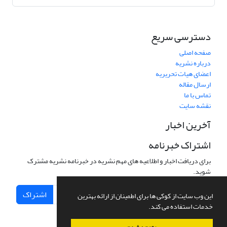
دسترسی سریع
صفحه اصلی
درباره نشریه
اعضای هیات تحریریه
ارسال مقاله
تماس با ما
نقشه سایت
آخرین اخبار
اشتراک خبرنامه
برای دریافت اخبار و اطلاعیه های مهم نشریه در خبرنامه نشریه مشترک
شوید.
اشتراک
این وب سایت از کوکی ها برای اطمینان از ارائه بهترین
خدمات استفاده می کند.