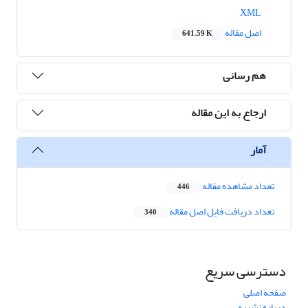
XML
اصل مقاله
641.59 K
هم رسانی
ارجاع به این مقاله
آمار
تعداد مشاهده مقاله
446
تعداد دریافت فایل اصل مقاله
340
دسترسی سریع
صفحه اصلی
درباره نشریه