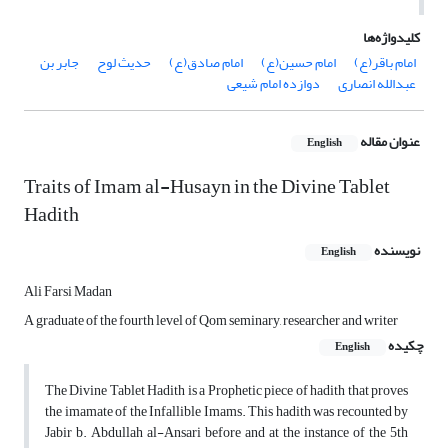
کلیدواژه‌ها
امام باقر(ع)
امام حسین(ع)
امام صادق(ع)
حدیث لوح
جابر بن
عبدالله انصاری
دوازده امام شیعی
عنوان مقاله
English
Traits of Imam al-Husayn in the Divine Tablet
Hadith
نویسنده
English
Ali Farsi Madan
A graduate of the fourth level of Qom seminary, researcher and writer
چکیده
English
The Divine Tablet Hadith is a Prophetic piece of hadith that proves
the imamate of the Infallible Imams. This hadith was recounted by
Jabir b. Abdullah al-Ansari before and at the instance of the 5th